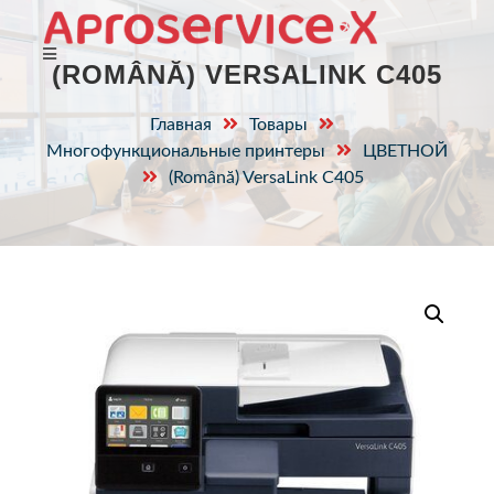
(ROMÂNĂ) VERSALINK C405
Главная
Товары
Многофункциональные принтеры
ЦВЕТНОЙ
(Română) VersaLink C405