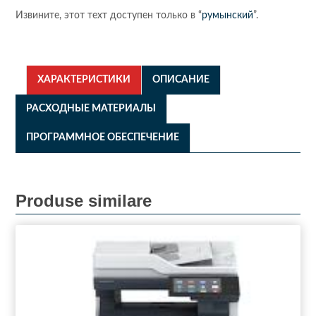
Извините, этот техт доступен только в “
румынский
”.
ХАРАКТЕРИСТИКИ
ОПИСАНИЕ
РАСХОДНЫЕ МАТЕРИАЛЫ
ПРОГРАММНОЕ ОБЕСПЕЧЕНИЕ
Produse similare