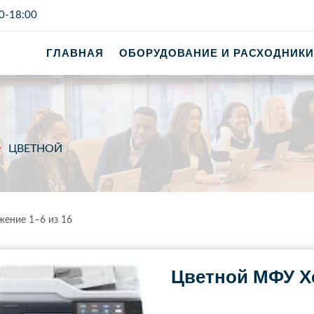
0-18:00
ГЛАВНАЯ
ОБОРУДОВАНИЕ И РАСХОДНИКИ
ЦВЕТНОЙ
ение 1–6 из 16
Цветной МФУ Xe