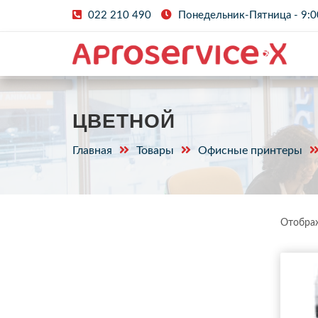
022 210 490
Понедельник-Пятница - 9:0
ЦВЕТНОЙ
Главная
Товары
Офисные принтеры
Отображ