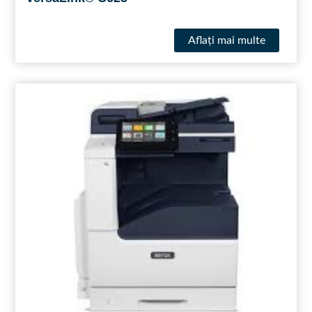
Aflaţi mai multe