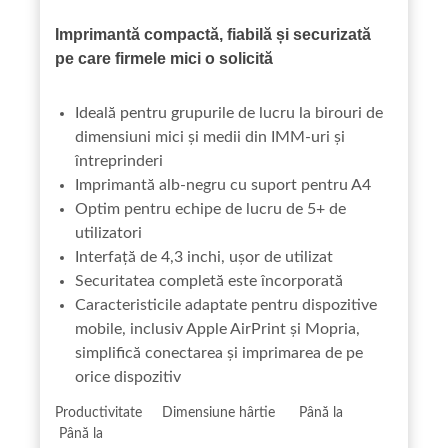
Imprimantă compactă, fiabilă și securizată
pe care firmele mici o solicită
Ideală pentru grupurile de lucru la birouri de
dimensiuni mici și medii din IMM-uri și
întreprinderi
Imprimantă alb-negru cu suport pentru A4
Optim pentru echipe de lucru de 5+ de
utilizatori
Interfață de 4,3 inchi, ușor de utilizat
Securitatea completă este încorporată
Caracteristicile adaptate pentru dispozitive
mobile, inclusiv Apple AirPrint și Mopria,
simplifică conectarea și imprimarea de pe
orice dispozitiv
Productivitate Dimensiune hârtie Până la
Până la