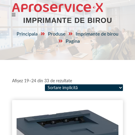
IMPRIMANTE DE BIROU
Principala
Produse
Imprimante de birou
Pagina
Afișez 19–24 din 33 de rezultate