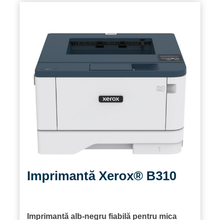
Imprimantă Xerox® B310
Imprimantă alb-negru fiabilă pentru mica