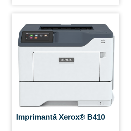
Imprimantă Xerox® B410